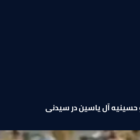
 حسینیه آل یاسین در سیدنی