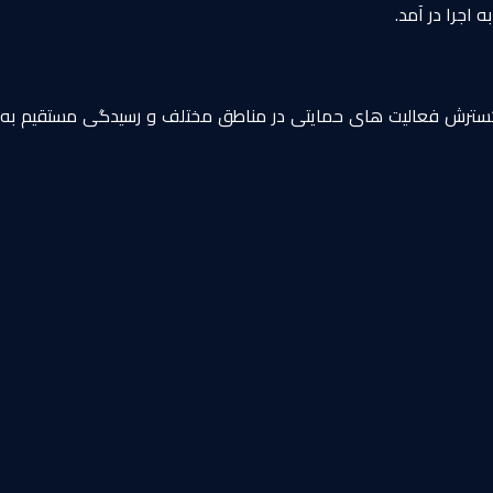
 اجرا در آمد.
ای گسترش فعالیت های حمایتی در مناطق مختلف و رسیدگی مستقیم به