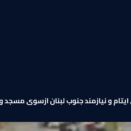
یتام و نیازمند جنوب لبنان ازسوی مسجد و