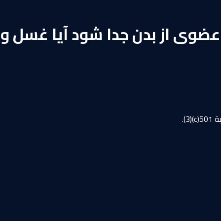
وی از بدن جدا شود آیا غسل و ن