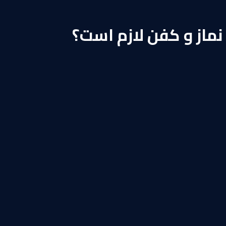
ماز و کفن لازم است؟